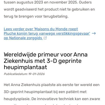
tussen augustus 2023 en november 2025. Ouders
wordt geadviseerd het product niet te gebruiken en
terug te brengen voor terugbetaling.
Lees verder
over 'Maisons du Monde roept
Pluche konijn terug vanwege verstikkingsgevaar'
op Nationale zorggids
Wereldwijde primeur voor Anna
Ziekenhuis met 3-D geprinte
heupimplantaat
Publicatiedatum:
19-01-2026
Het Anna Ziekenhuis plaatste als eerste ter wereld een
3D-geprint heupimplantaat bij een patiënt met
heupdysplasie. De innovatieve techniek kan een zware