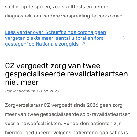
sneller op te sporen, zoals zelftests en betere
diagnostiek, om verdere verspreiding te voorkomen.
Lees verder
over 'Schurft sinds corona geen
vergeten ziekte meer: aantal uitbraken fors
gestegen' op Nationale zorggids
CZ vergoedt zorg van twee
gespecialiseerde revalidatieartsen
niet meer
Publicatiedatum:
20-01-2026
Zorgverzekeraar CZ vergoedt sinds 2026 geen zorg
meer van twee gespecialiseerde solo-revalidatieartsen
voor bindweefselziekten. Honderden patiënten zijn
hierdoor gedupeerd. Volgens patiëntenorganisaties is