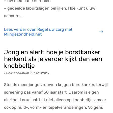
– uw medicatie herhalen
– gedeelde labuitslagen bekijken. Hoe kunt u uw
account ...
Lees verder
over 'Regel uw zorg met
Mijngezondheid.net'
Jong en alert: hoe je borstkanker
herkent als je verder kijkt dan een
knobbeltje
Publicatiedatum:
30-01-2026
Steeds meer jonge vrouwen krijgen borstkanker, terwijl
screening pas vanaf 50 jaar start. Daarom is eigen
alertheid cruciaal. Let niet alleen op knobbeltjes, maar
ook op huid-, vorm- en tepelveranderingen. Volgens