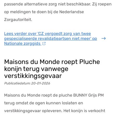
passende alternatieve zorg niet beschikbaar. Zij roepen
op meldingen te doen bij de Nederlandse
Zorgautoriteit.
Lees verder
over 'CZ vergoedt zorg van twee
gespecialiseerde revalidatieartsen niet meer' op
Nationale zorggids
Maisons du Monde roept Pluche
konijn terug vanwege
verstikkingsgevaar
Publicatiedatum:
20-01-2026
Maisons du Monde roept de pluche BUNNY Grijs PM
terug omdat de ogen kunnen loslaten en
verstikkingsgevaar opleveren. Het konijn is verkocht