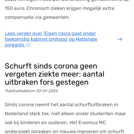
150 euro. Chronisch zieken krijgen mogelijk extra
compensatie via gemeenten.
Lees verder
over 'Eigen risico gaat onder
toekomstig kabinet omhoog' op Nationale
zorggids
Schurft sinds corona geen
vergeten ziekte meer: aantal
uitbraken fors gestegen
Publicatiedatum:
30-01-2026
Sinds corona neemt het aantal schurftuitbraken in
Nederland sterk toe, niet alleen onder studenten maar
ook bij kinderen en ouderen. Het Erasmus MC
onderzoekt oorzaken en nieuwe manieren om schurft