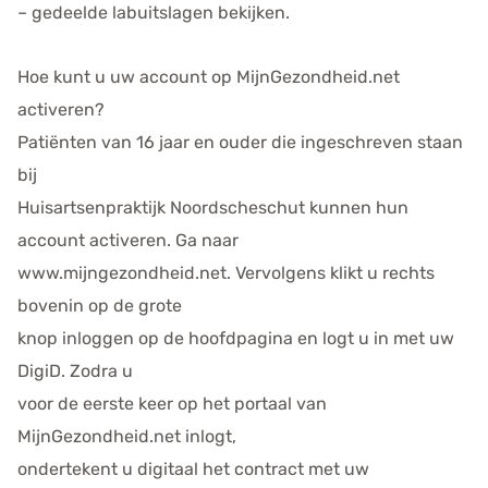
– gedeelde labuitslagen bekijken.
Hoe kunt u uw account op MijnGezondheid.net
activeren?
Patiënten van 16 jaar en ouder die ingeschreven staan
bij
Huisartsenpraktijk Noordscheschut kunnen hun
account activeren. Ga naar
www.mijngezondheid.net. Vervolgens klikt u rechts
bovenin op de grote
knop inloggen op de hoofdpagina en logt u in met uw
DigiD. Zodra u
voor de eerste keer op het portaal van
MijnGezondheid.net inlogt,
ondertekent u digitaal het contract met uw