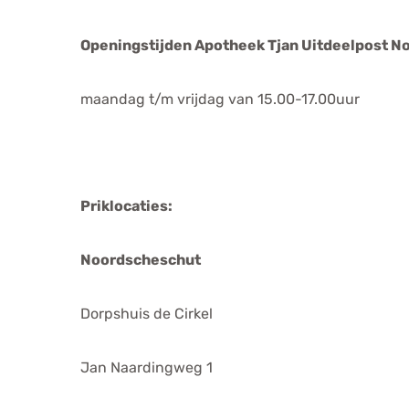
Openingstijden Apotheek Tjan Uitdeelpost N
maandag t/m vrijdag van 15.00-17.00uur
Priklocaties:
Noordscheschut
Dorpshuis de Cirkel
Jan Naardingweg 1