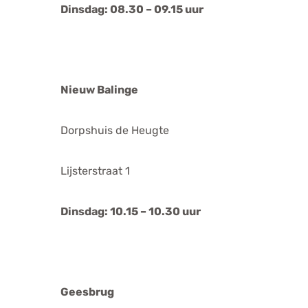
Dinsdag: 08.30 – 09.15 uur
Nieuw Balinge
Dorpshuis de Heugte
Lijsterstraat 1
Dinsdag: 10.15 – 10.30 uur
Geesbrug