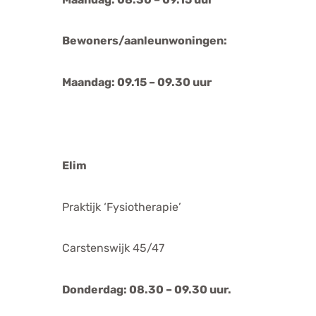
Bewoners/aanleunwoningen:
Maandag: 09.15 – 09.30 uur
Elim
Praktijk ‘Fysiotherapie’
Carstenswijk 45/47
Donderdag: 08.30 – 09.30 uur.