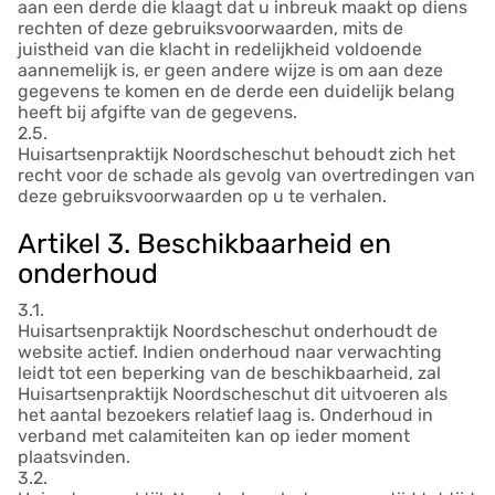
aan een derde die klaagt dat u inbreuk maakt op diens
rechten of deze gebruiksvoorwaarden, mits de
juistheid van die klacht in redelijkheid voldoende
aannemelijk is, er geen andere wijze is om aan deze
gegevens te komen en de derde een duidelijk belang
heeft bij afgifte van de gegevens.
2.5.
Huisartsenpraktijk Noordscheschut behoudt zich het
recht voor de schade als gevolg van overtredingen van
deze gebruiksvoorwaarden op u te verhalen.
Artikel 3. Beschikbaarheid en
onderhoud
3.1.
Huisartsenpraktijk Noordscheschut onderhoudt de
website actief. Indien onderhoud naar verwachting
leidt tot een beperking van de beschikbaarheid, zal
Huisartsenpraktijk Noordscheschut dit uitvoeren als
het aantal bezoekers relatief laag is. Onderhoud in
verband met calamiteiten kan op ieder moment
plaatsvinden.
3.2.